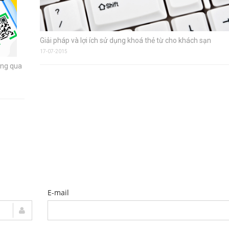
Giải pháp và lợi ích sử dụng khoá thẻ từ cho khách sạn
17-07-2015
ông qua
E-mail