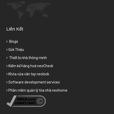
Liên Kết
Blogs
Giới Thiệu
Thiết bị nhà thông minh
Kiểm kể hàng hoá neoCheck
Khóa cửa vân tay neolock
Software development services
Phần mềm quản lý tòa nhà neohome