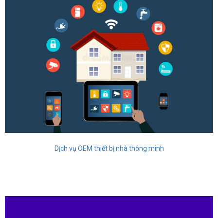
Dịch vụ OEM thiết bị nhà thông minh