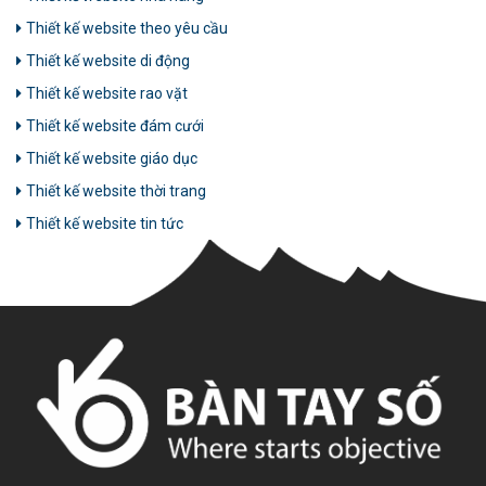
Thiết kế website theo yêu cầu
Thiết kế website di động
Thiết kế website rao vặt
Thiết kế website đám cưới
Thiết kế website giáo dục
Thiết kế website thời trang
Thiết kế website tin tức