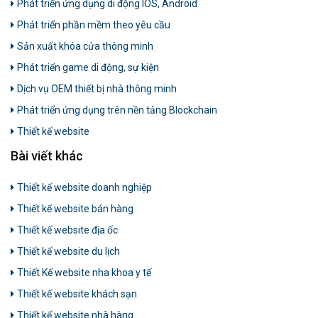
Phát triển ứng dụng di động IOS, Android
Phát triển phần mềm theo yêu cầu
Sản xuất khóa cửa thông minh
Phát triển game di động, sự kiện
Dịch vụ OEM thiết bị nhà thông minh
Phát triển ứng dụng trên nền tảng Blockchain
Thiết kế website
Bài viết khác
Thiết kế website doanh nghiệp
Thiết kế website bán hàng
Thiết kế website địa ốc
Thiết kế website du lịch
Thiết Kế website nha khoa y tế
Thiết kế website khách sạn
Thiết kế website nhà hàng