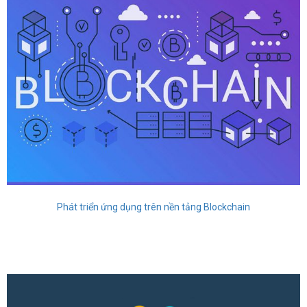
Phát triển ứng dụng trên nền tảng Blockchain