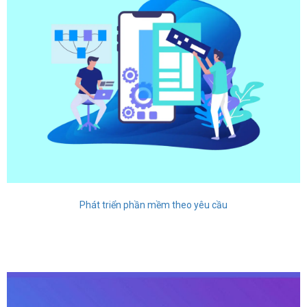
Phát triển phần mềm theo yêu cầu