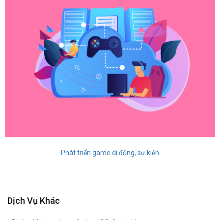
Phát triển game di động, sự kiện
Dịch Vụ Khác