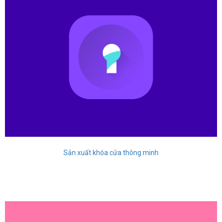
Sản xuất khóa cửa thông minh