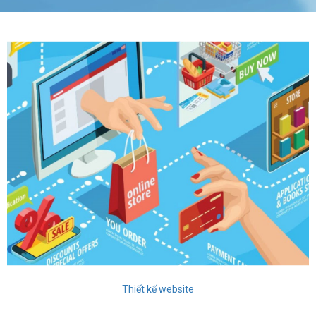
Thiết kế website