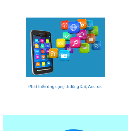
Phát triển ứng dụng di động IOS, Android