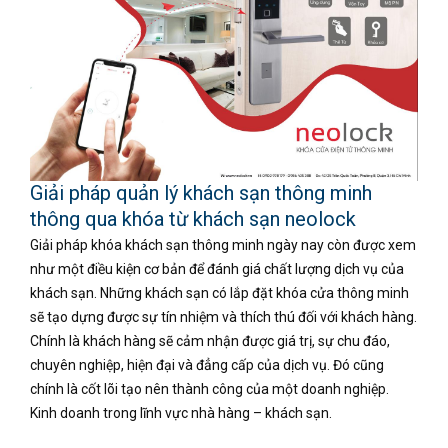
Giải pháp quản lý khách sạn thông minh
thông qua khóa từ khách sạn neolock
Giải pháp khóa khách sạn thông minh ngày nay còn được xem
như một điều kiện cơ bản để đánh giá chất lượng dịch vụ của
khách sạn. Những khách sạn có lắp đặt khóa cửa thông minh
sẽ tạo dựng được sự tín nhiệm và thích thú đối với khách hàng.
Chính là khách hàng sẽ cảm nhận được giá trị, sự chu đáo,
chuyên nghiệp, hiện đại và đẳng cấp của dịch vụ. Đó cũng
chính là cốt lõi tạo nên thành công của một doanh nghiệp.
Kinh doanh trong lĩnh vực nhà hàng – khách sạn.