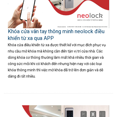
Khóa cửa vân tay thông minh neolock điều
khiển từ xa qua APP
Khóa cửa điều khiển từ xa được thiết kế với mục đích phục vụ
nhu cầu mở khóa mà không cần đến tận vị trí cửa nhà. Các
dòng khóa cơ thông thường làm mất khá nhiều thời gian và
công sức mỗi khi có khách đến nhưng hiện nay với các loại
khóa thông minh thì việc mở khóa đã trở lên đơn giản và dễ
dàng đi rất nhiều.