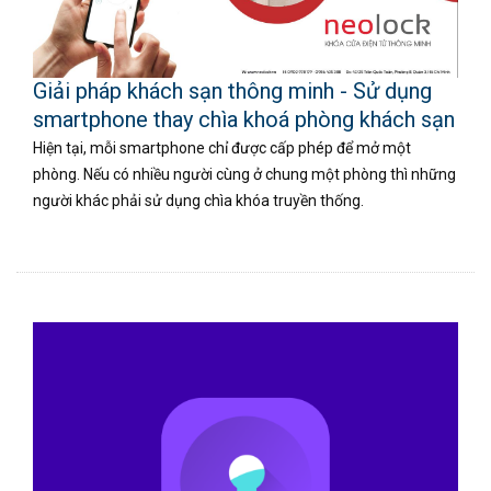
Giải pháp khách sạn thông minh - Sử dụng
smartphone thay chìa khoá phòng khách sạn
Hiện tại, mỗi smartphone chỉ được cấp phép để mở một
phòng. Nếu có nhiều người cùng ở chung một phòng thì những
người khác phải sử dụng chìa khóa truyền thống.