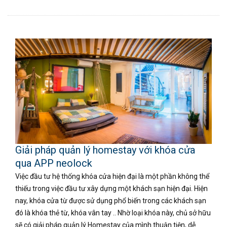
Giải pháp quản lý homestay với khóa cửa
qua APP neolock
Việc đầu tư hệ thống khóa cửa hiện đại là một phần không thể
thiếu trong việc đầu tư xây dựng một khách sạn hiện đại. Hiện
nay, khóa cửa từ được sử dụng phổ biến trong các khách sạn
đó là khóa thẻ từ, khóa vân tay .. Nhờ loại khóa này, chủ sở hữu
sẽ có giải pháp quản lý Homestay của mình thuận tiện, dễ