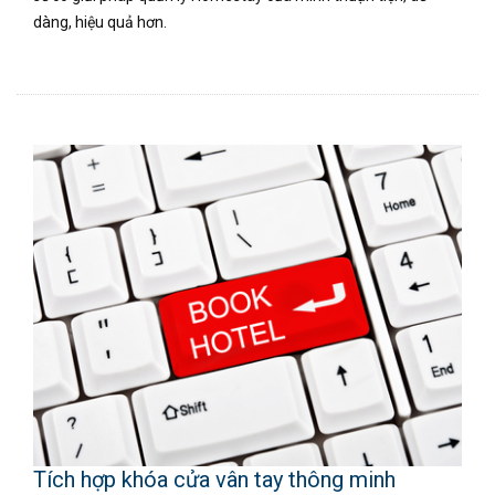
dàng, hiệu quả hơn.
Tích hợp khóa cửa vân tay thông minh