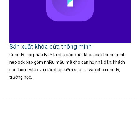
Sản xuất khóa cửa thông minh
Công ty giải pháp BTS là nhà sản xuất khóa cửa thông minh
neolock bao gồm nhiều mẫu mã cho căn hộ nhà dân, khách
sạn, homestay và giải pháp kiểm soát ra vào cho công ty,
trường học...