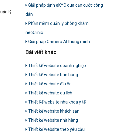
Giải pháp định eKYC qua căn cước công
quản lý
dân
Phần mềm quản lý phòng khám
neoClinic
Giải pháp Camera AI thông minh
Bài viết khác
Thiết kế website doanh nghiệp
Thiết kế website bán hàng
Thiết kế website địa ốc
Thiết kế website du lịch
Thiết Kế website nha khoa y tế
Thiết kế website khách sạn
Thiết kế website nhà hàng
Thiết kế website theo yêu cầu