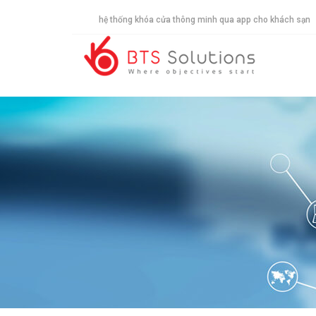
hệ thống khóa cửa thông minh qua app cho khách sạn