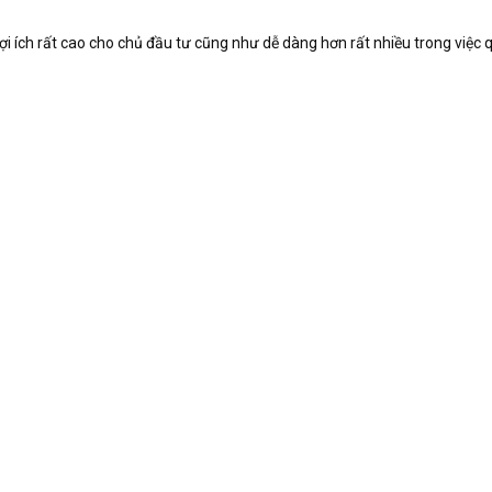
i ích rất cao cho chủ đầu tư cũng như dễ dàng hơn rất nhiều trong việc 