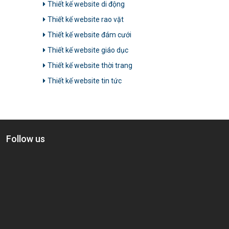
Thiết kế website di động
Thiết kế website rao vặt
Thiết kế website đám cưới
Thiết kế website giáo dục
Thiết kế website thời trang
Thiết kế website tin tức
Follow us