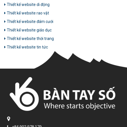
Thiết kế website di động
Thiết kế website rao vặt
Thiết kế website đám cưới
Thiết kế website giáo dục
Thiết kế website thời trang
Thiết kế website tin tức