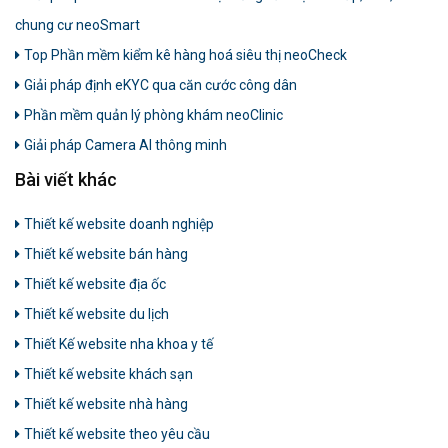
chung cư neoSmart
Top Phần mềm kiểm kê hàng hoá siêu thị neoCheck
Giải pháp định eKYC qua căn cước công dân
Phần mềm quản lý phòng khám neoClinic
Giải pháp Camera AI thông minh
Bài viết khác
Thiết kế website doanh nghiệp
Thiết kế website bán hàng
Thiết kế website địa ốc
Thiết kế website du lịch
Thiết Kế website nha khoa y tế
Thiết kế website khách sạn
Thiết kế website nhà hàng
Thiết kế website theo yêu cầu