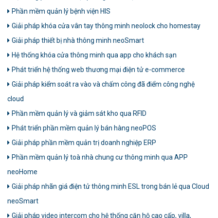
Phần mềm quản lý bệnh viện HIS
Giải pháp khóa cửa vân tay thông minh neolock cho homestay
Giải pháp thiết bị nhà thông minh neoSmart
Hệ thống khóa cửa thông minh qua app cho khách sạn
Phát triển hệ thống web thương mại điện tử e-commerce
Giải pháp kiểm soát ra vào và chấm công đã điểm công nghệ
cloud
Phần mềm quản lý và giảm sát kho qua RFID
Phát triển phần mềm quản lý bán hàng neoPOS
Giải pháp phần mềm quản trị doanh nghiệp ERP
Phần mềm quản lý toà nhà chung cư thông minh qua APP
neoHome
Giải pháp nhãn giá điện tử thông minh ESL trong bán lẻ qua Cloud
neoSmart
Giải pháp video intercom cho hệ thống căn hộ cao cấp, villa,