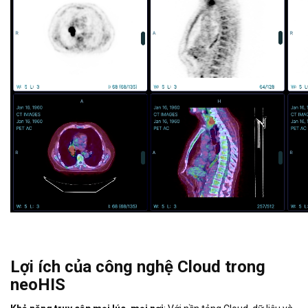
Lợi ích của công nghệ Cloud trong
neoHIS