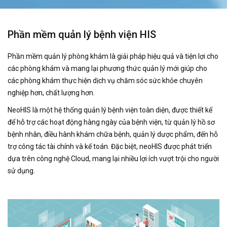
Phần mềm quản lý bệnh viện HIS
Phần mềm quản lý phòng khám là giải pháp hiệu quả và tiện lợi cho
các phòng khám và mang lại phương thức quản lý mới giúp cho
các phòng khám thực hiện dịch vụ chăm sóc sức khỏe chuyên
nghiệp hơn, chất lượng hơn.
NeoHIS là một hệ thống quản lý bệnh viện toàn diện, được thiết kế
để hỗ trợ các hoạt động hàng ngày của bệnh viện, từ quản lý hồ sơ
bệnh nhân, điều hành khám chữa bệnh, quản lý dược phẩm, đến hỗ
trợ công tác tài chính và kế toán. Đặc biệt, neoHIS được phát triển
dựa trên công nghệ Cloud, mang lại nhiều lợi ích vượt trội cho người
sử dụng.