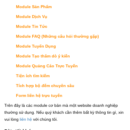
Module Sản Phẩm
Module Dịch Vụ
Module Tin Tức
Module FAQ (Những câu hỏi thường gặp)
Module Tuyển Dụng
Module Tạo thăm dò ý kiến
Module Quảng Cáo Trực Tuyến
Tiện ích tìm kiếm
Tích hợp bộ đếm chuyên sâu
Form liên hệ trực tuyến
Trên đây là các module cơ bản mà một website doanh nghiệp
thường sử dụng. Nếu quý khách cần thêm bất kỳ thông tin gì, xin
vui lòng
liên hệ
với chúng tôi.