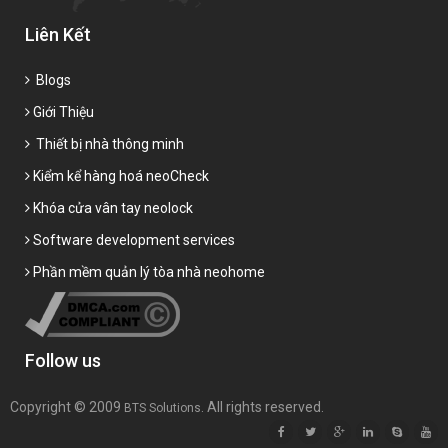
Liên Kết
Blogs
Giới Thiệu
Thiết bị nhà thông minh
Kiểm kể hàng hoá neoCheck
Khóa cửa vân tay neolock
Software development services
Phần mềm quản lý tòa nhà neohome
Follow us
Copyright © 2009
. All rights reserved.
BTS Solutions