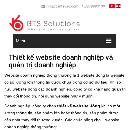
info@bantayso.com
0879883139
Menu
Thiết kế website doanh nghiệp và
quản trị doanh nghiệp
Website doanh nghiệp thông thường là 1 website động là website
có số lượng lớn thông tin được chứa trong cơ sở dữ liệu. Khi sở
hữu website động các doanh nghiệp, công ty có khả năng quản trị
thay đổi thông tin, nội dung website như ý muốn.
Doanh nghiệp, công ty chọn
thiết kế website động
khi có một
lượng thông tin, sản phẩm lớn hoặc thông tin, sản phẩm được
cập nhật thay đổi thường xuyên. Các chức năng cho 1 website
doanh nghiệp thông thường: