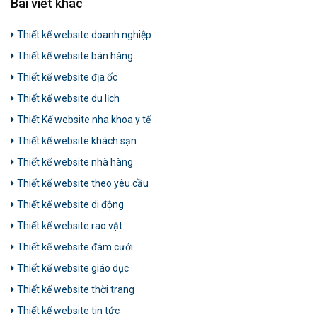
Bài viết khác
Thiết kế website doanh nghiệp
Thiết kế website bán hàng
Thiết kế website địa ốc
Thiết kế website du lịch
Thiết Kế website nha khoa y tế
Thiết kế website khách sạn
Thiết kế website nhà hàng
Thiết kế website theo yêu cầu
Thiết kế website di động
Thiết kế website rao vặt
Thiết kế website đám cưới
Thiết kế website giáo dục
Thiết kế website thời trang
Thiết kế website tin tức