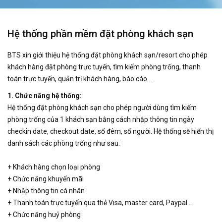
Hệ thống phần mềm đặt phòng khách sạn
BTS xin giới thiệu hệ thống đặt phòng khách sạn/resort cho phép
khách hàng đặt phòng trực tuyến, tìm kiếm phòng trống, thanh
toán trực tuyến, quản trị khách hàng, báo cáo…
1. Chức năng hệ thống:
Hệ thống đặt phòng khách sạn cho phép người dùng tìm kiếm
phòng trống của 1 khách sạn bằng cách nhập thông tin ngày
checkin date, checkout date, số đêm, số người. Hệ thống sẽ hiển thị
danh sách các phòng trống như sau:
+ Khách hàng chọn loại phòng
+ Chức năng khuyến mãi
+ Nhập thông tin cá nhân
+ Thanh toán trực tuyến qua thẻ Visa, master card, Paypal…
+ Chức năng huỷ phòng