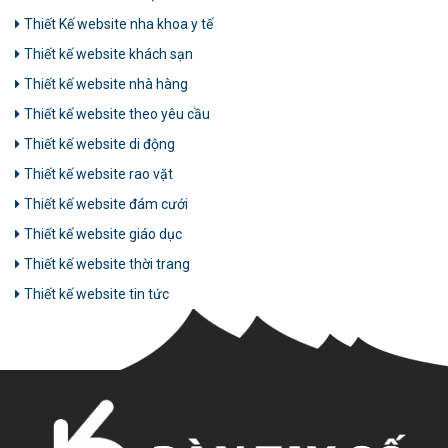
Thiết Kế website nha khoa y tế
Thiết kế website khách sạn
Thiết kế website nhà hàng
Thiết kế website theo yêu cầu
Thiết kế website di động
Thiết kế website rao vặt
Thiết kế website đám cưới
Thiết kế website giáo dục
Thiết kế website thời trang
Thiết kế website tin tức