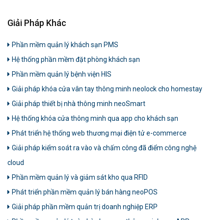
Giải Pháp Khác
Phần mềm quản lý khách sạn PMS
Hệ thống phần mềm đặt phòng khách sạn
Phần mềm quản lý bệnh viện HIS
Giải pháp khóa cửa vân tay thông minh neolock cho homestay
Giải pháp thiết bị nhà thông minh neoSmart
Hệ thống khóa cửa thông minh qua app cho khách sạn
Phát triển hệ thống web thương mại điện tử e-commerce
Giải pháp kiểm soát ra vào và chấm công đã điểm công nghệ
cloud
Phần mềm quản lý và giảm sát kho qua RFID
Phát triển phần mềm quản lý bán hàng neoPOS
Giải pháp phần mềm quản trị doanh nghiệp ERP