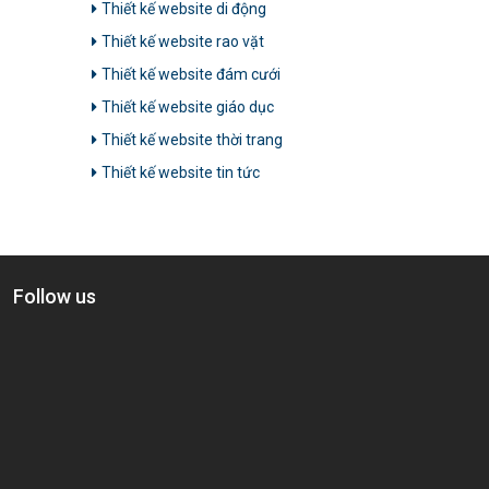
Thiết kế website di động
Thiết kế website rao vặt
Thiết kế website đám cưới
Thiết kế website giáo dục
Thiết kế website thời trang
Thiết kế website tin tức
Follow us