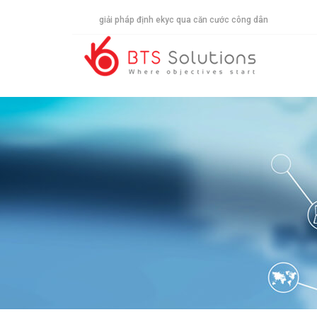
giải pháp định ekyc qua căn cước công dân