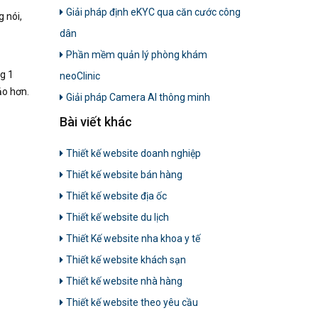
Giải pháp định eKYC qua căn cước công
 nói,
dân
Phần mềm quản lý phòng khám
ng 1
neoClinic
ảo hơn.
Giải pháp Camera AI thông minh
Bài viết khác
Thiết kế website doanh nghiệp
Thiết kế website bán hàng
Thiết kế website địa ốc
Thiết kế website du lịch
Thiết Kế website nha khoa y tế
Thiết kế website khách sạn
Thiết kế website nhà hàng
Thiết kế website theo yêu cầu