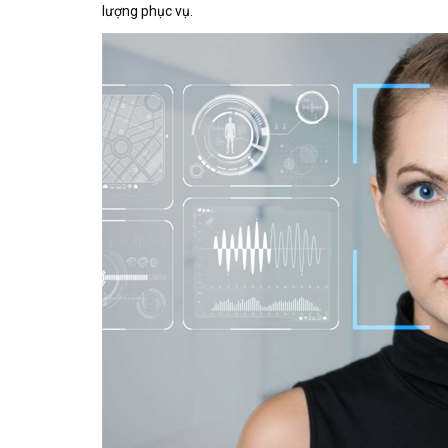
lượng phục vụ.